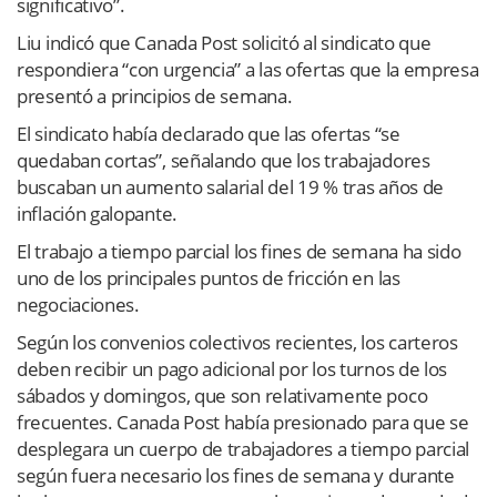
significativo”.
Liu indicó que Canada Post solicitó al sindicato que
respondiera “con urgencia” a las ofertas que la empresa
presentó a principios de semana.
El sindicato había declarado que las ofertas “se
quedaban cortas”, señalando que los trabajadores
buscaban un aumento salarial del 19 % tras años de
inflación galopante.
El trabajo a tiempo parcial los fines de semana ha sido
uno de los principales puntos de fricción en las
negociaciones.
Según los convenios colectivos recientes, los carteros
deben recibir un pago adicional por los turnos de los
sábados y domingos, que son relativamente poco
frecuentes. Canada Post había presionado para que se
desplegara un cuerpo de trabajadores a tiempo parcial
según fuera necesario los fines de semana y durante