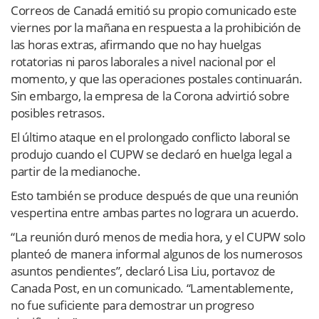
Correos de Canadá emitió su propio comunicado este
viernes por la mañana en respuesta a la prohibición de
las horas extras, afirmando que no hay huelgas
rotatorias ni paros laborales a nivel nacional por el
momento, y que las operaciones postales continuarán.
Sin embargo, la empresa de la Corona advirtió sobre
posibles retrasos.
El último ataque en el prolongado conflicto laboral se
produjo cuando el CUPW se declaró en huelga legal a
partir de la medianoche.
Esto también se produce después de que una reunión
vespertina entre ambas partes no lograra un acuerdo.
“La reunión duró menos de media hora, y el CUPW solo
planteó de manera informal algunos de los numerosos
asuntos pendientes”, declaró Lisa Liu, portavoz de
Canada Post, en un comunicado. “Lamentablemente,
no fue suficiente para demostrar un progreso