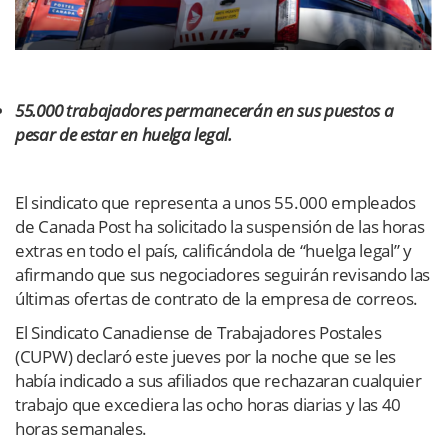
55.000 trabajadores permanecerán en sus puestos a
pesar de estar en huelga legal.
El sindicato que representa a unos 55.000 empleados
de Canada Post ha solicitado la suspensión de las horas
extras en todo el país, calificándola de “huelga legal” y
afirmando que sus negociadores seguirán revisando las
últimas ofertas de contrato de la empresa de correos.
El Sindicato Canadiense de Trabajadores Postales
(CUPW) declaró este jueves por la noche que se les
había indicado a sus afiliados que rechazaran cualquier
trabajo que excediera las ocho horas diarias y las 40
horas semanales.