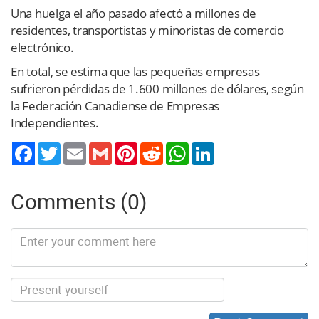
Una huelga el año pasado afectó a millones de
residentes, transportistas y minoristas de comercio
electrónico.
En total, se estima que las pequeñas empresas
sufrieron pérdidas de 1.600 millones de dólares, según
la Federación Canadiense de Empresas
Independientes.
Twitter
Email
Gmail
Pinterest
Reddit
WhatsApp
LinkedIn
Comments (0)