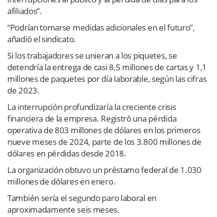
afiliados”.
“Podrían tomarse medidas adicionales en el futuro”,
añadió el sindicato.
Si los trabajadores se unieran a los piquetes, se
detendría la entrega de casi 8,5 millones de cartas y 1,1
millones de paquetes por día laborable, según las cifras
de 2023.
La interrupción profundizaría la creciente crisis
financiera de la empresa. Registró una pérdida
operativa de 803 millones de dólares en los primeros
nueve meses de 2024, parte de los 3.800 millones de
dólares en pérdidas desde 2018.
La organización obtuvo un préstamo federal de 1.030
millones de dólares en enero.
También sería el segundo paro laboral en
aproximadamente seis meses.