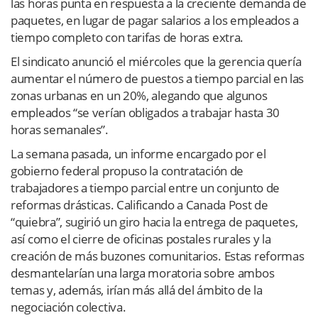
las horas punta en respuesta a la creciente demanda de
paquetes, en lugar de pagar salarios a los empleados a
tiempo completo con tarifas de horas extra.
El sindicato anunció el miércoles que la gerencia quería
aumentar el número de puestos a tiempo parcial en las
zonas urbanas en un 20%, alegando que algunos
empleados “se verían obligados a trabajar hasta 30
horas semanales”.
La semana pasada, un informe encargado por el
gobierno federal propuso la contratación de
trabajadores a tiempo parcial entre un conjunto de
reformas drásticas. Calificando a Canada Post de
“quiebra”, sugirió un giro hacia la entrega de paquetes,
así como el cierre de oficinas postales rurales y la
creación de más buzones comunitarios. Estas reformas
desmantelarían una larga moratoria sobre ambos
temas y, además, irían más allá del ámbito de la
negociación colectiva.