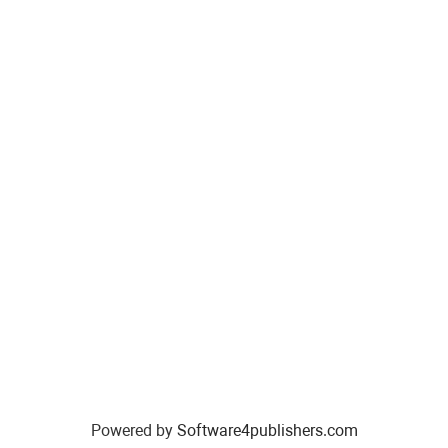
Powered by
Software4publishers.com