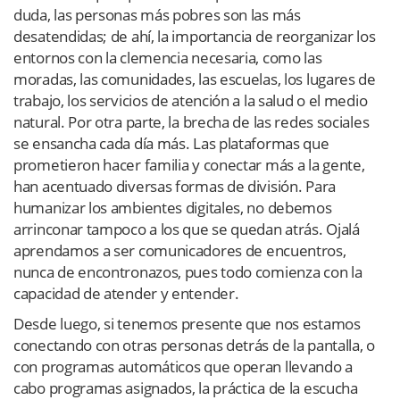
duda, las personas más pobres son las más
desatendidas; de ahí, la importancia de reorganizar los
entornos con la clemencia necesaria, como las
moradas, las comunidades, las escuelas, los lugares de
trabajo, los servicios de atención a la salud o el medio
natural. Por otra parte, la brecha de las redes sociales
se ensancha cada día más. Las plataformas que
prometieron hacer familia y conectar más a la gente,
han acentuado diversas formas de división. Para
humanizar los ambientes digitales, no debemos
arrinconar tampoco a los que se quedan atrás. Ojalá
aprendamos a ser comunicadores de encuentros,
nunca de encontronazos, pues todo comienza con la
capacidad de atender y entender.
Desde luego, si tenemos presente que nos estamos
conectando con otras personas detrás de la pantalla, o
con programas automáticos que operan llevando a
cabo programas asignados, la práctica de la escucha