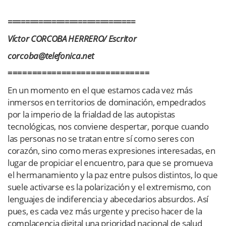
=============================
Víctor CORCOBA HERRERO/ Escritor
corcoba@telefonica.net
=============================
En un momento en el que estamos cada vez más
inmersos en territorios de dominación, empedrados
por la imperio de la frialdad de las autopistas
tecnológicas, nos conviene despertar, porque cuando
las personas no se tratan entre sí como seres con
corazón, sino como meras expresiones interesadas, en
lugar de propiciar el encuentro, para que se promueva
el hermanamiento y la paz entre pulsos distintos, lo que
suele activarse es la polarización y el extremismo, con
lenguajes de indiferencia y abecedarios absurdos. Así
pues, es cada vez más urgente y preciso hacer de la
complacencia digital una prioridad nacional de salud