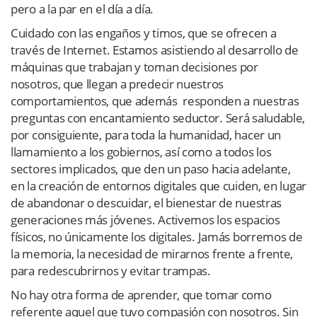
pero a la par en el día a día.
Cuidado con las engaños y timos, que se ofrecen a
través de Internet. Estamos asistiendo al desarrollo de
máquinas que trabajan y toman decisiones por
nosotros, que llegan a predecir nuestros
comportamientos, que además
responden a nuestras
preguntas con encantamiento seductor. Será saludable,
por consiguiente, para toda la humanidad, hacer un
llamamiento a los gobiernos, así como a todos los
sectores implicados, que den un paso hacia adelante,
en la creación de entornos digitales que cuiden, en lugar
de abandonar o descuidar, el bienestar de nuestras
generaciones más jóvenes. Activemos los espacios
físicos, no únicamente los digitales. Jamás borremos de
la memoria, la necesidad de mirarnos frente a frente,
para redescubrirnos y evitar trampas.
No hay otra forma de aprender, que tomar como
referente aquel que tuvo compasión con nosotros. Sin