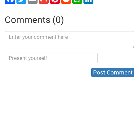
Comments (0)