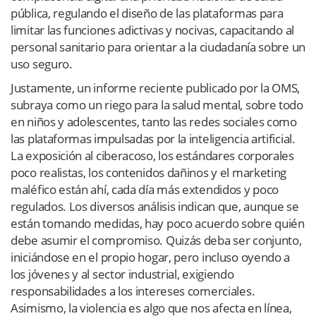
pública, regulando el diseño de las plataformas para
limitar las funciones adictivas y nocivas, capacitando al
personal sanitario para orientar a la ciudadanía sobre un
uso seguro.
Justamente, un informe reciente publicado por la OMS,
subraya como un riego para la salud mental, sobre todo
en niños y adolescentes, tanto las redes sociales como
las plataformas impulsadas por la inteligencia artificial.
La exposición al ciberacoso, los estándares corporales
poco realistas, los contenidos dañinos y el marketing
maléfico están ahí, cada día más extendidos y poco
regulados. Los diversos análisis indican que, aunque se
están tomando medidas, hay poco acuerdo sobre quién
debe asumir el compromiso. Quizás deba ser conjunto,
iniciándose en el propio hogar, pero incluso oyendo a
los jóvenes y al sector industrial, exigiendo
responsabilidades a los intereses comerciales.
Asimismo, la violencia es algo que nos afecta en línea,