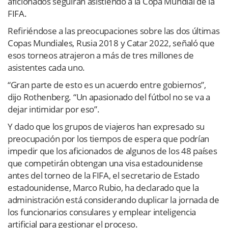
aficionados seguirán asistiendo a la Copa Mundial de la
FIFA.
Refiriéndose a las preocupaciones sobre las dos últimas
Copas Mundiales, Rusia 2018 y Catar 2022, señaló que
esos torneos atrajeron a más de tres millones de
asistentes cada uno.
“Gran parte de esto es un acuerdo entre gobiernos”,
dijo Rothenberg. “Un apasionado del fútbol no se va a
dejar intimidar por eso”.
Y dado que los grupos de viajeros han expresado su
preocupación por los tiempos de espera que podrían
impedir que los aficionados de algunos de los 48 países
que competirán obtengan una visa estadounidense
antes del torneo de la FIFA, el secretario de Estado
estadounidense, Marco Rubio, ha declarado que la
administración está considerando duplicar la jornada de
los funcionarios consulares y emplear inteligencia
artificial para gestionar el proceso.