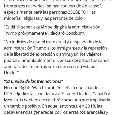
fronterizos rutinarios “se han convertido en acoso”,
especialmente para las personas 2SLGBTQ+, las
minorías religiosas y las personas de color.
“Es difícil saber a quién se dirigirá la administración
Trump próximamente”, declaró Cockburn.
“Sin indicios de que el trato cruel y despiadado de la
administración Trump a los inmigrantes y la represión
de la libertad de expresión disminuyan, los viajeros
podrían, lamentablemente, ver sus derechos humanos
amenazados mientras se encuentren en Estados
Unidos”.
“La unidad de las tres naciones”
Human Rights Watch también señaló que cuando la
FIFA adjudicó la candidatura a Estados Unidos, Canadá y
México, la decisión se celebró como una que impulsaría
un cambio positivo. En aquel entonces, en 2018, las
desavenencias generadas por los erráticos aranceles y