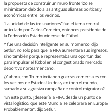
la propuesta de construir un muro fronterizo se
minimizaron debido a las antiguas alianzas políticas y
económicas entre los vecinos.
“La unidad de las tres naciones” fue el tema central
articulado por Carlos Cordeiro, entonces presidente de
la Federación Estadounidense de Fútbol.
Y fue una decisión inteligente en su momento, dijo
Setlur, no solo para que la FIFA aumentara sus ingresos,
sino también porque representaba una oportunidad
para impulsar el fútbol en el congestionado mercado
deportivo norteamericano.
¿Y ahora, con Trump incitando guerras comerciales con
los vecinos de Estados Unidos y en todo el mundo,
sumado a su agresiva campaña de control migratorio?
“En este punto, ¿desearía la FIFA, desde un punto de
vista logístico, que este Mundial se celebrara en Europa?
Probablemente”, dijo Setlur.