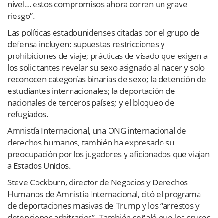
nivel… estos compromisos ahora corren un grave
riesgo”.
Las políticas estadounidenses citadas por el grupo de
defensa incluyen: supuestas restricciones y
prohibiciones de viaje; prácticas de visado que exigen a
los solicitantes revelar su sexo asignado al nacer y solo
reconocen categorías binarias de sexo; la detención de
estudiantes internacionales; la deportación de
nacionales de terceros países; y el bloqueo de
refugiados.
Amnistía Internacional, una ONG internacional de
derechos humanos, también ha expresado su
preocupación por los jugadores y aficionados que viajan
a Estados Unidos.
Steve Cockburn, director de Negocios y Derechos
Humanos de Amnistía Internacional, citó el programa
de deportaciones masivas de Trump y los “arrestos y
detenciones arbitrarios”. También señaló que los cruces