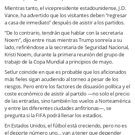
Mientras tanto, el vicepresidente estadounidense, J.D.
Vance, ha advertido que los visitantes deben “regresar
a casa de inmediato” después de asistir a los partidos.
“De lo contrario, tendrán que hablar con la secretaria
Noem”, dijo entre risas mientras Trump sonreía a su
lado, refiriéndose a la secretaria de Seguridad Nacional,
Kristi Noem, durante la primera reunión del grupo de
trabajo de la Copa Mundial a principios de mayo.
Setlur coincide en que es probable que los aficionados
más fieles sigan acudiendo al torneo a pesar de los
riesgos. Pero entre los factores de disuasión política y el
coste económico de asistir al partido —no solo el precio
de las entradas, sino también los vuelos a Norteamérica
y entre las diferentes ciudades anfitrionas—, se
pregunta si la FIFA podrá llenar los estadios.
En Estados Unidos, el fútbol está creciendo, pero no es
el deporte número uno… van a tener que depender