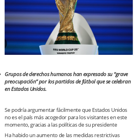
Grupos de derechos humanos han expresado su “grave
preocupación” por los partidos de fútbol que se celebran
en Estados Unidos.
Se podría argumentar fácilmente que Estados Unidos
no es el país más acogedor para los visitantes en este
momento, gracias a las políticas de su presidente
Ha habido un aumento de las medidas restrictivas