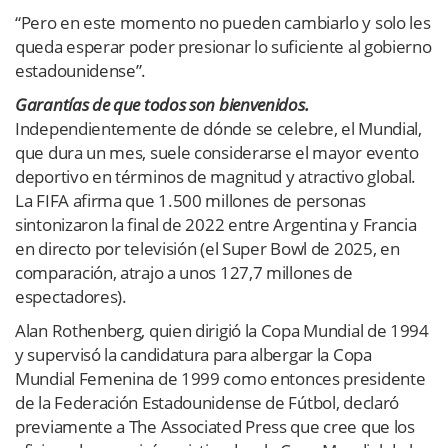
“Pero en este momento no pueden cambiarlo y solo les
queda esperar poder presionar lo suficiente al gobierno
estadounidense”.
Garantías de que todos son bienvenidos.
Independientemente de dónde se celebre, el Mundial,
que dura un mes, suele considerarse el mayor evento
deportivo en términos de magnitud y atractivo global.
La FIFA afirma que 1.500 millones de personas
sintonizaron la final de 2022 entre Argentina y Francia
en directo por televisión (el Super Bowl de 2025, en
comparación, atrajo a unos 127,7 millones de
espectadores).
Alan Rothenberg, quien dirigió la Copa Mundial de 1994
y supervisó la candidatura para albergar la Copa
Mundial Femenina de 1999 como entonces presidente
de la Federación Estadounidense de Fútbol, ​​declaró
previamente a The Associated Press que cree que los