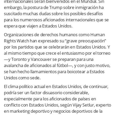
internacionales serán bienvenidos en el Mundial. Sin
embargo, la postura de Trump sobre inmigración ha
suscitado muchas dudas sobre los posibles desafíos
para los numerosos aficionados internacionales que se
espera que viajen a Estados Unidos.
Organizaciones de derechos humanos como Human
Rights Watch han expresado su “grave preocupación”
por los partidos que se celebrarán en Estados Unidos. Y
al mismo tiempo que crece el entusiasmo por el torneo
—y Toronto y Vancouver se preparan para una
avalancha de aficionados al fútbol—, y con justo motivo,
se han hecho llamamientos para boicotear a Estados
Unidos como sede.
El clima político actual en Estados Unidos, de continuar,
podría ser un factor disuasorio considerable,
especialmente para los aficionados de países en
conflicto con Estados Unidos, según Vijay Setlur, experto
en marketing deportivo y negocios deportivos de la