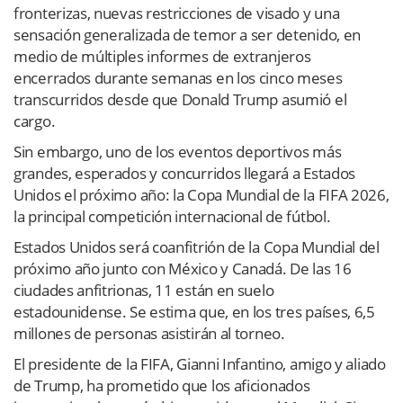
fronterizas, nuevas restricciones de visado y una
sensación generalizada de temor a ser detenido, en
medio de múltiples informes de extranjeros
encerrados durante semanas en los cinco meses
transcurridos desde que Donald Trump asumió el
cargo.
Sin embargo, uno de los eventos deportivos más
grandes, esperados y concurridos llegará a Estados
Unidos el próximo año: la Copa Mundial de la FIFA 2026,
la principal competición internacional de fútbol.
Estados Unidos será coanfitrión de la Copa Mundial del
próximo año junto con México y Canadá. De las 16
ciudades anfitrionas, 11 están en suelo
estadounidense. Se estima que, en los tres países, 6,5
millones de personas asistirán al torneo.
El presidente de la FIFA, Gianni Infantino, amigo y aliado
de Trump, ha prometido que los aficionados