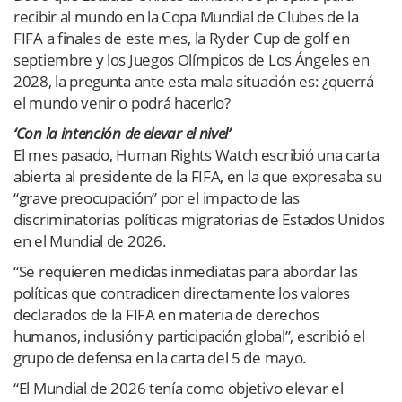
recibir al mundo en la Copa Mundial de Clubes de la
FIFA a finales de este mes, la Ryder Cup de golf en
septiembre y los Juegos Olímpicos de Los Ángeles en
2028, la pregunta ante esta mala situación es: ¿querrá
el mundo venir o podrá hacerlo?
‘Con la intención de elevar el nivel’
El mes pasado, Human Rights Watch escribió una carta
abierta al presidente de la FIFA, en la que expresaba su
“grave preocupación” por el impacto de las
discriminatorias políticas migratorias de Estados Unidos
en el Mundial de 2026.
“Se requieren medidas inmediatas para abordar las
políticas que contradicen directamente los valores
declarados de la FIFA en materia de derechos
humanos, inclusión y participación global”, escribió el
grupo de defensa en la carta del 5 de mayo.
“El Mundial de 2026 tenía como objetivo elevar el