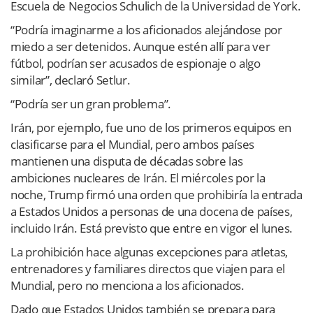
Escuela de Negocios Schulich de la Universidad de York.
“Podría imaginarme a los aficionados alejándose por
miedo a ser detenidos. Aunque estén allí para ver
fútbol, ​​podrían ser acusados ​​de espionaje o algo
similar”, declaró Setlur.
“Podría ser un gran problema”.
Irán, por ejemplo, fue uno de los primeros equipos en
clasificarse para el Mundial, pero ambos países
mantienen una disputa de décadas sobre las
ambiciones nucleares de Irán. El miércoles por la
noche, Trump firmó una orden que prohibiría la entrada
a Estados Unidos a personas de una docena de países,
incluido Irán. Está previsto que entre en vigor el lunes.
La prohibición hace algunas excepciones para atletas,
entrenadores y familiares directos que viajen para el
Mundial, pero no menciona a los aficionados.
Dado que Estados Unidos también se prepara para