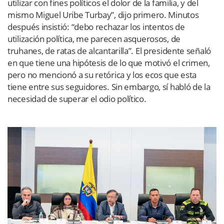
utilizar con fines políticos el dolor de la familia, y del
mismo Miguel Uribe Turbay”, dijo primero. Minutos
después insistió: “debo rechazar los intentos de
utilización política, me parecen asquerosos, de
truhanes, de ratas de alcantarilla”. El presidente señaló
en que tiene una hipótesis de lo que motivó el crimen,
pero no mencionó a su retórica y los ecos que esta
tiene entre sus seguidores. Sin embargo, sí habló de la
necesidad de superar el odio político.