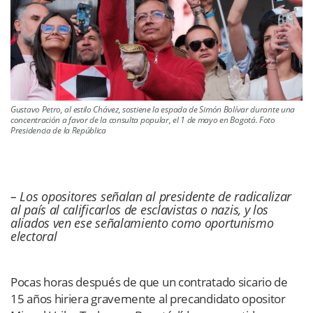
Gustavo Petro, al estilo Chávez, sostiene la espada de Simón Bolívar durante una
concentración a favor de la consulta popular, el 1 de mayo en Bogotá. Foto
Presidencia de la República
– Los opositores señalan al presidente de radicalizar
al país al calificarlos de esclavistas o nazis, y los
aliados ven ese señalamiento como oportunismo
electoral
Pocas horas después de que un contratado sicario de
15 años hiriera gravemente al precandidato opositor