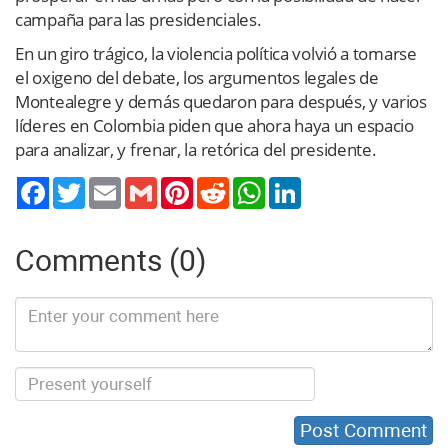
campaña para las presidenciales.
En un giro trágico, la violencia política volvió a tomarse
el oxigeno del debate, los argumentos legales de
Montealegre y demás quedaron para después, y varios
líderes en Colombia piden que ahora haya un espacio
para analizar, y frenar, la retórica del presidente.
Twitter
Email
Gmail
Pinterest
Reddit
WhatsApp
LinkedIn
Comments (0)