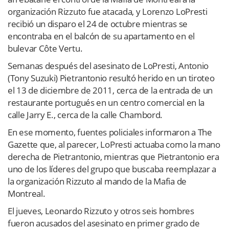
organización Rizzuto fue atacada, y Lorenzo LoPresti
recibió un disparo el 24 de octubre mientras se
encontraba en el balcón de su apartamento en el
bulevar Côte Vertu.
Semanas después del asesinato de LoPresti, Antonio
(Tony Suzuki) Pietrantonio resultó herido en un tiroteo
el 13 de diciembre de 2011, cerca de la entrada de un
restaurante portugués en un centro comercial en la
calle Jarry E., cerca de la calle Chambord.
En ese momento, fuentes policiales informaron a The
Gazette que, al parecer, LoPresti actuaba como la mano
derecha de Pietrantonio, mientras que Pietrantonio era
uno de los líderes del grupo que buscaba reemplazar a
la organización Rizzuto al mando de la Mafia de
Montreal.
El jueves, Leonardo Rizzuto y otros seis hombres
fueron acusados ​​del asesinato en primer grado de