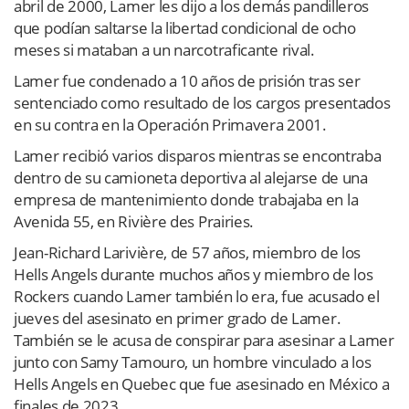
abril de 2000, Lamer les dijo a los demás pandilleros
que podían saltarse la libertad condicional de ocho
meses si mataban a un narcotraficante rival.
Lamer fue condenado a 10 años de prisión tras ser
sentenciado como resultado de los cargos presentados
en su contra en la Operación Primavera 2001.
Lamer recibió varios disparos mientras se encontraba
dentro de su camioneta deportiva al alejarse de una
empresa de mantenimiento donde trabajaba en la
Avenida 55, en Rivière des Prairies.
Jean-Richard Larivière, de 57 años, miembro de los
Hells Angels durante muchos años y miembro de los
Rockers cuando Lamer también lo era, fue acusado el
jueves del asesinato en primer grado de Lamer.
También se le acusa de conspirar para asesinar a Lamer
junto con Samy Tamouro, un hombre vinculado a los
Hells Angels en Quebec que fue asesinado en México a
finales de 2023.