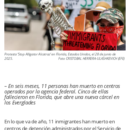
Protesta ‘Stop Alligator Alcatraz’ en Florida, Estados Unidos, el 28 de junio de
2025. Foto CRISTOBAL HERRERA-ULASHKEVICH (EFE)
– En seis meses, 11 personas han muerto en centros
operados por la agencia federal. Cinco de ellas
fallecieron en Florida, que abre una nueva cárcel en
los Everglades
En lo que va de año, 11 inmigrantes han muerto en
centros de detención administrados por el Servicio de