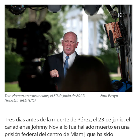
Tom Homan ante los medios, el 30 de junio de 2025. Foto Evelyn
Hockstein (REUTERS)
Tres días antes de la muerte de Pérez, el 23 de junio, el
canadiense Johnny Noviello fue hallado muerto en una
prisión federal del centro de Miami, que ha sido