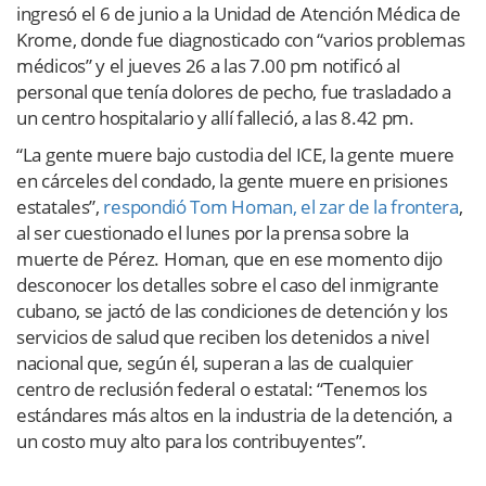
ingresó el 6 de junio a la Unidad de Atención Médica de
Krome, donde fue diagnosticado con “varios problemas
médicos” y el jueves 26 a las 7.00 pm notificó al
personal que tenía dolores de pecho, fue trasladado a
un centro hospitalario y allí falleció, a las 8.42 pm.
“La gente muere bajo custodia del ICE, la gente muere
en cárceles del condado, la gente muere en prisiones
estatales”,
respondió Tom Homan, el zar de la frontera
,
al ser cuestionado el lunes por la prensa sobre la
muerte de Pérez. Homan, que en ese momento dijo
desconocer los detalles sobre el caso del inmigrante
cubano, se jactó de las condiciones de detención y los
servicios de salud que reciben los detenidos a nivel
nacional que, según él, superan a las de cualquier
centro de reclusión federal o estatal: “Tenemos los
estándares más altos en la industria de la detención, a
un costo muy alto para los contribuyentes”.