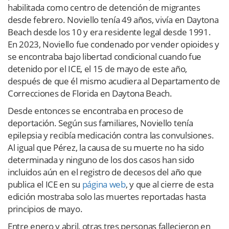
habilitada como centro de detención de migrantes
desde febrero. Noviello tenía 49 años, vivía en Daytona
Beach desde los 10 y era residente legal desde 1991.
En 2023, Noviello fue condenado por vender opioides y
se encontraba bajo libertad condicional cuando fue
detenido por el ICE, el 15 de mayo de este año,
después de que él mismo acudiera al Departamento de
Correcciones de Florida en Daytona Beach.
Desde entonces se encontraba en proceso de
deportación. Según sus familiares, Noviello tenía
epilepsia y recibía medicación contra las convulsiones.
Al igual que Pérez, la causa de su muerte no ha sido
determinada y ninguno de los dos casos han sido
incluidos aún en el registro de decesos del año que
publica el ICE en su
página web
, y que al cierre de esta
edición mostraba solo las muertes reportadas hasta
principios de mayo.
Entre enero y abril, otras tres personas fallecieron en