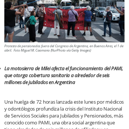
Protesta de pensionados fuera del Congreso de Argentina, en Buenos Aires, el 1 de
abril. Foto Miguel M. Caamano (NurPhoto vía Getty Images)
La motosierra de Milei afecta el funcionamiento del PAMI,
que otorga cobertura sanitaria a alrededor de seis
millones de jubilados en Argentina
Una huelga de 72 horas lanzada este lunes por médicos
y odontólogos profundiza la crisis del Instituto Nacional
de Servicios Sociales para Jubilados y Pensionados, más
conocido como PAMI, una obra social argentina que