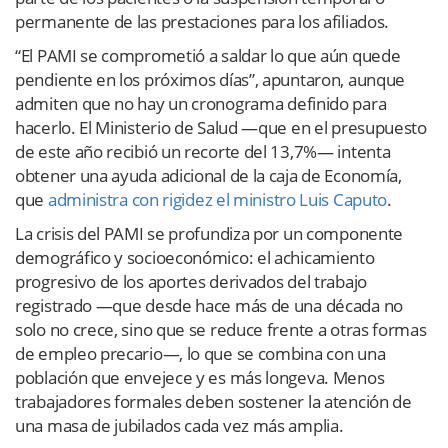
permanente de las prestaciones para los afiliados.
“El PAMI se comprometió a saldar lo que aún quede
pendiente en los próximos días”, apuntaron, aunque
admiten que no hay un cronograma definido para
hacerlo. El Ministerio de Salud —que en el presupuesto
de este año recibió un recorte del 13,7%— intenta
obtener una ayuda adicional de la caja de Economía,
que
administra con rigidez el ministro Luis Caputo
.
La crisis del PAMI se profundiza por un componente
demográfico y socioeconómico: el achicamiento
progresivo de los aportes derivados del trabajo
registrado —que desde hace más de una década no
solo no crece, sino que se reduce frente a otras formas
de empleo precario—, lo que se combina con una
población que envejece y es más longeva. Menos
trabajadores formales deben sostener la atención de
una masa de jubilados cada vez más amplia.