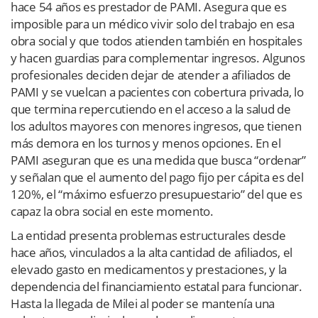
hace 54 años es prestador de PAMI. Asegura que es
imposible para un médico vivir solo del trabajo en esa
obra social y que todos atienden también en hospitales
y hacen guardias para complementar ingresos. Algunos
profesionales deciden dejar de atender a afiliados de
PAMI y se vuelcan a pacientes con cobertura privada, lo
que termina repercutiendo en el acceso a la salud de
los adultos mayores con menores ingresos, que tienen
más demora en los turnos y menos opciones. En el
PAMI aseguran que es una medida que busca “ordenar”
y señalan que el aumento del pago fijo per cápita es del
120%, el “máximo esfuerzo presupuestario” del que es
capaz la obra social en este momento.
La entidad presenta problemas estructurales desde
hace años, vinculados a la alta cantidad de afiliados, el
elevado gasto en medicamentos y prestaciones, y la
dependencia del financiamiento estatal para funcionar.
Hasta la llegada de Milei al poder se mantenía una