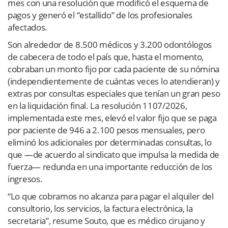
mes con una resolución que modificó el esquema de
pagos y generó el “estallido” de los profesionales
afectados.
Son alrededor de 8.500 médicos y 3.200 odontólogos
de cabecera de todo el país que, hasta el momento,
cobraban un monto fijo por cada paciente de su nómina
(independientemente de cuántas veces lo atendieran) y
extras por consultas especiales que tenían un gran peso
en la liquidación final. La resolución 1107/2026,
implementada este mes, elevó el valor fijo que se paga
por paciente de 946 a 2.100 pesos mensuales, pero
eliminó los adicionales por determinadas consultas, lo
que —de acuerdo al sindicato que impulsa la medida de
fuerza— redunda en una importante reducción de los
ingresos.
“Lo que cobramos no alcanza para pagar el alquiler del
consultorio, los servicios, la factura electrónica, la
secretaria”, resume Souto, que es médico cirujano y