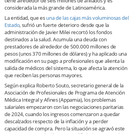
tiene alrededor de seis millones de afiliados y es
considerada la más grande de Latinoamérica.
La entidad, que es
una de las cajas más voluminosas del
Estado
, sufrió un fuerte deterioro desde que la
administración de Javier Milei recortó los fondos
destinados a la salud. Acumula una deuda con
prestadores de alrededor de 500.000 millones de
pesos (unos 370 millones de dólares) y ha aplicado una
modificación en su pago a profesionales que alienta la
salida de médicos del sistema, lo que afecta la atención
que reciben las personas mayores.
Según explica Roberto Souto, secretario general de la
Asociación de Profesionales de Programa de Atención
Médica Integral y Afines (Appamia), los problemas
salariales empezaron con las negociaciones paritarias
de 2024, cuando los ingresos comenzaron a quedar
descalzados respecto de la inflación y a perder
capacidad de compra. Pero la situación se agravó este