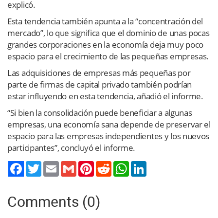
explicó.
Esta tendencia también apunta a la “concentración del
mercado”, lo que significa que el dominio de unas pocas
grandes corporaciones en la economía deja muy poco
espacio para el crecimiento de las pequeñas empresas.
Las adquisiciones de empresas más pequeñas por
parte de firmas de capital privado también podrían
estar influyendo en esta tendencia, añadió el informe.
“Si bien la consolidación puede beneficiar a algunas
empresas, una economía sana depende de preservar el
espacio para las empresas independientes y los nuevos
participantes”, concluyó el informe.
Twitter
Email
Gmail
Pinterest
Reddit
WhatsApp
LinkedIn
Comments (0)