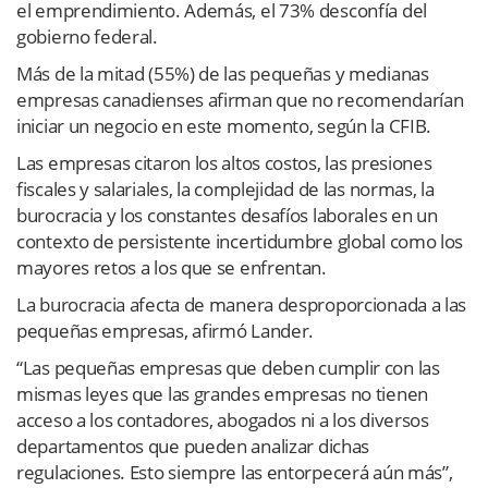
el emprendimiento. Además, el 73% desconfía del
gobierno federal.
Más de la mitad (55%) de las pequeñas y medianas
empresas canadienses afirman que no recomendarían
iniciar un negocio en este momento, según la CFIB.
Las empresas citaron los altos costos, las presiones
fiscales y salariales, la complejidad de las normas, la
burocracia y los constantes desafíos laborales en un
contexto de persistente incertidumbre global como los
mayores retos a los que se enfrentan.
La burocracia afecta de manera desproporcionada a las
pequeñas empresas, afirmó Lander.
“Las pequeñas empresas que deben cumplir con las
mismas leyes que las grandes empresas no tienen
acceso a los contadores, abogados ni a los diversos
departamentos que pueden analizar dichas
regulaciones. Esto siempre las entorpecerá aún más”,