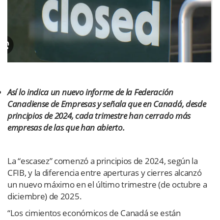
Así lo indica un nuevo informe de la Federación
Canadiense de Empresas y señala que en Canadá, desde
principios de 2024, cada trimestre han cerrado más
empresas de las que han abierto.
La “escasez” comenzó a principios de 2024, según la
CFIB, y la diferencia entre aperturas y cierres alcanzó
un nuevo máximo en el último trimestre (de octubre a
diciembre) de 2025.
“Los cimientos económicos de Canadá se están