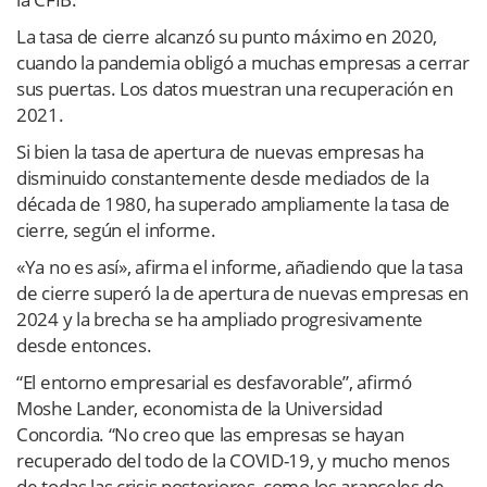
La tasa de cierre alcanzó su punto máximo en 2020,
cuando la pandemia obligó a muchas empresas a cerrar
sus puertas. Los datos muestran una recuperación en
2021.
Si bien la tasa de apertura de nuevas empresas ha
disminuido constantemente desde mediados de la
década de 1980, ha superado ampliamente la tasa de
cierre, según el informe.
«Ya no es así», afirma el informe, añadiendo que la tasa
de cierre superó la de apertura de nuevas empresas en
2024 y la brecha se ha ampliado progresivamente
desde entonces.
“El entorno empresarial es desfavorable”, afirmó
Moshe Lander, economista de la Universidad
Concordia. “No creo que las empresas se hayan
recuperado del todo de la COVID-19, y mucho menos
de todas las crisis posteriores, como los aranceles de