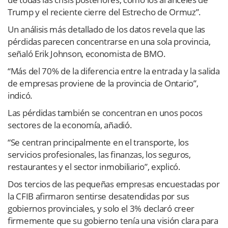
Trump y el reciente cierre del Estrecho de Ormuz”.
Un análisis más detallado de los datos revela que las
pérdidas parecen concentrarse en una sola provincia,
señaló Erik Johnson, economista de BMO.
“Más del 70% de la diferencia entre la entrada y la salida
de empresas proviene de la provincia de Ontario”,
indicó.
Las pérdidas también se concentran en unos pocos
sectores de la economía, añadió.
“Se centran principalmente en el transporte, los
servicios profesionales, las finanzas, los seguros,
restaurantes y el sector inmobiliario”, explicó.
Dos tercios de las pequeñas empresas encuestadas por
la CFIB afirmaron sentirse desatendidas por sus
gobiernos provinciales, y solo el 3% declaró creer
firmemente que su gobierno tenía una visión clara para