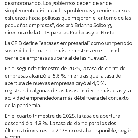
desmoronando. Los gobiernos deben dejar de
simplemente disimular los problemas y reorientar sus
esfuerzos hacia políticas que mejoren el entorno de las
pequeñas empresas”, declaró Brianna Solberg,
directora de la CFIB para las Praderas y el Norte.
La CFIB define “escasez empresarial” como un “período
sostenido de cuatro o más trimestres en el que el
cierre de empresas supera al de las nuevas”.
En el segundo trimestre de 2025, la tasa de cierre de
empresas alcanzó el 5,6 %, mientras que la tasa de
apertura de nuevas empresas cayó al 4,9 %,
registrando algunas de las tasas de cierre más altas y la
actividad emprendedora más débil fuera del contexto
de la pandemia.
En el cuarto trimestre de 2025, la tasa de apertura
descendió al 4,8 %. La tasa de cierre para los dos
últimos trimestres de 2025 no estaba disponible, según
la CFIB.