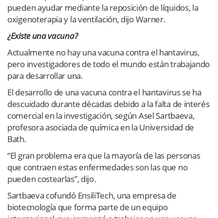
pueden ayudar mediante la reposición de líquidos, la
oxigenoterapia y la ventilación, dijo Warner.
¿Existe una vacuna?
Actualmente no hay una vacuna contra el hantavirus,
pero investigadores de todo el mundo están trabajando
para desarrollar una.
El desarrollo de una vacuna contra el hantavirus se ha
descuidado durante décadas debido a la falta de interés
comercial en la investigación, según Asel Sartbaeva,
profesora asociada de química en la Universidad de
Bath.
“El gran problema era que la mayoría de las personas
que contraen estas enfermedades son las que no
pueden costearlas”, dijo.
Sartbaeva cofundó EnsiliTech, una empresa de
biotecnología que forma parte de un equipo