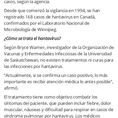
casos, según la agencia.
Desde que comenzó la vigilancia en 1994, se han
registrado 168 casos de hantavirus en Canadá,
confirmados por el Laboratorio Nacional de
Microbiología de Winnipeg.
¿Cómo se trata el hantavirus?
Según Bryce Warner, investigador de la Organización de
Vacunas y Enfermedades Infecciosas de la Universidad
de Saskatchewan, no existen tratamientos ni curas para
las infecciones por hantavirus.
“Actualmente, si se confirma un caso positivo, lo más
importante es recibir atención médica lo antes posible”,
afirmó.
El tratamiento tiene como objetivo combatir los
síntomas del paciente, que pueden incluir fiebre, dolor
muscular, náuseas y dificultad para respirar en casos de
síndrome pulmonar por hantavirus. Los médicos