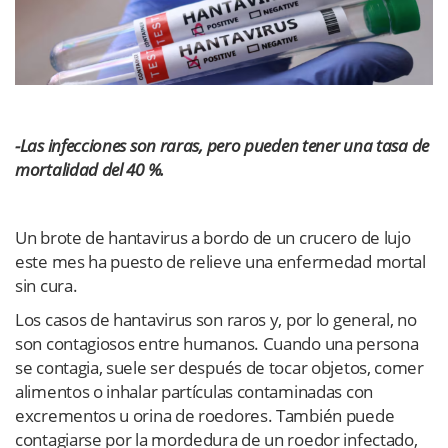
-Las infecciones son raras, pero pueden tener una tasa de
mortalidad del 40 %.
Un brote de hantavirus a bordo de un crucero de lujo
este mes ha puesto de relieve una enfermedad mortal
sin cura.
Los casos de hantavirus son raros y, por lo general, no
son contagiosos entre humanos. Cuando una persona
se contagia, suele ser después de tocar objetos, comer
alimentos o inhalar partículas contaminadas con
excrementos u orina de roedores. También puede
contagiarse por la mordedura de un roedor infectado,