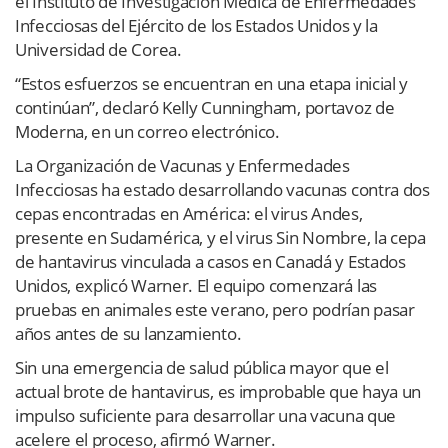
el Instituto de Investigación Médica de Enfermedades
Infecciosas del Ejército de los Estados Unidos y la
Universidad de Corea.
“Estos esfuerzos se encuentran en una etapa inicial y
continúan”, declaró Kelly Cunningham, portavoz de
Moderna, en un correo electrónico.
La Organización de Vacunas y Enfermedades
Infecciosas ha estado desarrollando vacunas contra dos
cepas encontradas en América: el virus Andes,
presente en Sudamérica, y el virus Sin Nombre, la cepa
de hantavirus vinculada a casos en Canadá y Estados
Unidos, explicó Warner. El equipo comenzará las
pruebas en animales este verano, pero podrían pasar
años antes de su lanzamiento.
Sin una emergencia de salud pública mayor que el
actual brote de hantavirus, es improbable que haya un
impulso suficiente para desarrollar una vacuna que
acelere el proceso, afirmó Warner.