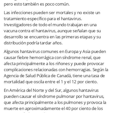
pero esto también es poco común.
Las infecciones pueden ser mortales y no existe un
tratamiento específico para el hantavirus.
Investigadores de todo el mundo trabajan en una
vacuna contra el hantavirus, aunque señalan que su
desarrollo se encuentra en las primeras etapas y su
distribución podría tardar años.
Algunos hantavirus comunes en Europa y Asia pueden
causar fiebre hemorrágica con síndrome renal, que
afecta principalmente a los riñones y puede provocar
complicaciones relacionadas con hemorragias. Según la
Agencia de Salud Pública de Canadá, tiene una tasa de
mortalidad que oscila entre el 1 y el 12 por ciento.
En América del Norte y del Sur, algunos hantavirus
pueden causar el síndrome pulmonar por hantavirus,
que afecta principalmente a los pulmones y provoca la
muerte en aproximadamente el 40 por ciento de los