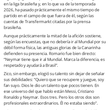
en la liga brasileña y, en lo que va de la temporada
2026, ha pasado prácticamente el mismo tiempo de
partido en el campo de que fuera de él, según las
cuentas de Transfermarkt citadas por la prensa
brasileña.
Aunque prácticamente la mitad de la afición sostiene,
según las encuestas, que no debería ir al Mundial por su
débil forma física, las antiguas glorias de la Canarinha
defienden su presencia. Romario fue bien directo:
“Neymar tiene que ir al Mundial. Marca la diferencia, es
respetado y ayudará a Brasil”.
Zico, sin embargo, elogió su talento sin dejar de señalar
sus debilidades: “Quiero que se recupere y juegue, soy
fan suyo. Dios le dio un talento que pocos tienen. En
ese universo del que hablo están Messi, Cristiano
Ronaldo y Neymar. Esos tres. Pero los otros dos son
profesionales extraordinarios. Él no estaba siendo”.