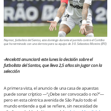
Neymar, futbolista del Santos, este domingo durante el partido contra el Coritiba
que ha terminado con una derrota para su equipo de 3-0. Sebastiao Moreira (EFE)
-Ancelotti anunciará este lunes la decisión sobre el
futbolista del Santos, que lleva 2,5 años sin jugar con la
selección
A primera vista, el anuncio de una casa de apuestas
puede sonar críptico —“¿Debe ser convocado o no?”—
pero en esta céntrica avenida de São Paulo todo el
mundo entiende a qué se refiere, sin necesidad de