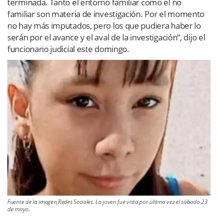
terminada. Tanto el entorno familiar como el no
familiar son materia de investigación. Por el momento
no hay más imputados, pero los que pudiera haber lo
serán por el avance y el aval de la investigación”, dijo el
funcionario judicial este domingo.
Fuente de la imagen,Redes Sociales. La joven fue vista por última vez el sábado 23
de mayo.