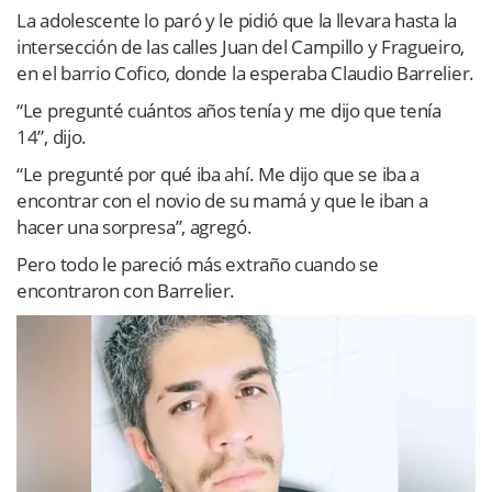
La adolescente lo paró y le pidió que la llevara hasta la
intersección de las calles Juan del Campillo y Fragueiro,
en el barrio Cofico, donde la esperaba Claudio Barrelier.
“Le pregunté cuántos años tenía y me dijo que tenía
14”, dijo.
“Le pregunté por qué iba ahí. Me dijo que se iba a
encontrar con el novio de su mamá y que le iban a
hacer una sorpresa”, agregó.
Pero todo le pareció más extraño cuando se
encontraron con Barrelier.