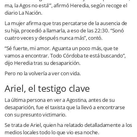
ma, la Agos no está'”, afirmó Heredia, según recoge el
diario La Nación.
La mujer afirma que tras percatarse de la ausencia de
su hija, procedió a llamarla, a eso de las 22:30. “Sonó
cuatro veces y después nunca más”, contó.
“Sé fuerte, mi amor. Aguanta un poco más, que te
vamos a encontrar. Todo Córdoba te está buscando”,
dijo Heredia tras su desaparición.
Pero no la volvería a ver con vida.
Ariel, el testigo clave
La última persona en ver a Agostina, antes de su
desaparición, fue el taxista que la llevó a encontrarse
con su presunto victimario.
Se trata de Ariel, quien ha relatado detalladamente a los
medios locales todo lo que vio esa noche.