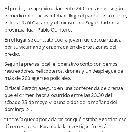
Al predio, de aproximadamente 240 hectáreas, según
el medio de noticias Infobae, llegó el padre de la menor,
el fiscal Raúl Garzón, y el ministro de Seguridad de la
provincia, Juan Pablo Quintero.
En el lugar se constató que la joven fue descuartizada
por su victimario y enterrada en diversas zonas del
predio.
Según la prensa local, el operativo contó con perros
rastreadores, helicópteros, drones y un despliegue de
más de 200 agentes policiales.
El fiscal Garzón aseguró en una conferencia de prensa
que el crimen habría ocurrido entre las 23.30 del
sábado 23 de mayo y la una o dos de la mañana del
domingo 24.
“Todavía queda por aclarar por qué estaba Agostina ese
día en esa casa. Para nada la investigación está