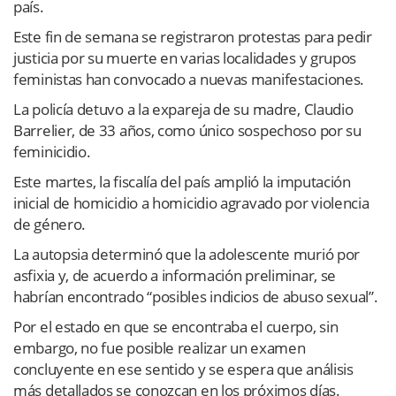
país.
Este fin de semana se registraron protestas para pedir
justicia por su muerte en varias localidades y grupos
feministas han convocado a nuevas manifestaciones.
La policía detuvo a la expareja de su madre, Claudio
Barrelier, de 33 años, como único sospechoso por su
feminicidio.
Este martes, la fiscalía del país amplió la imputación
inicial de homicidio a homicidio agravado por violencia
de género.
La autopsia determinó que la adolescente murió por
asfixia y, de acuerdo a información preliminar, se
habrían encontrado “posibles indicios de abuso sexual”.
Por el estado en que se encontraba el cuerpo, sin
embargo, no fue posible realizar un examen
concluyente en ese sentido y se espera que análisis
más detallados se conozcan en los próximos días.