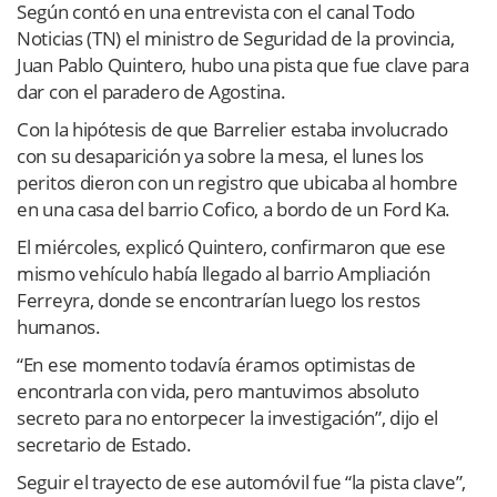
Según contó en una entrevista con el canal Todo
Noticias (TN) el ministro de Seguridad de la provincia,
Juan Pablo Quintero, hubo una pista que fue clave para
dar con el paradero de Agostina.
Con la hipótesis de que Barrelier estaba involucrado
con su desaparición ya sobre la mesa, el lunes los
peritos dieron con un registro que ubicaba al hombre
en una casa del barrio Cofico, a bordo de un Ford Ka.
El miércoles, explicó Quintero, confirmaron que ese
mismo vehículo había llegado al barrio Ampliación
Ferreyra, donde se encontrarían luego los restos
humanos.
“En ese momento todavía éramos optimistas de
encontrarla con vida, pero mantuvimos absoluto
secreto para no entorpecer la investigación”, dijo el
secretario de Estado.
Seguir el trayecto de ese automóvil fue “la pista clave”,