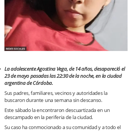
La adolescente Agostina Vega, de 14 años, desapareció el
23 de mayo pasadas las 22:30 de la noche, en la ciudad
argentina de Córdoba.
Sus padres, familiares, vecinos y autoridades la
buscaron durante una semana sin descanso.
Este sábado la encontraron descuartizada en un
descampado en la periferia de la ciudad.
Su caso ha conmocionado a su comunidad y a todo el