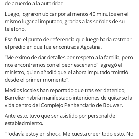
de acuerdo a la autoridad.
Luego, lograron ubicar por al menos 40 minutos en el
mismo lugar al imputado, gracias a las señales de su
teléfono.
Ese fue el punto de referencia que luego haría rastrear
el predio en que fue encontrada Agostina.
“Me eximo de dar detalles por respeto a la familia, pero
nos encontramos con el peor escenario”, agregó el
ministro, quien añadió que el ahora imputado “mintió
desde el primer momento”.
Medios locales han reportado que tras ser detenido,
Barrelier habría manifestado intenciones de quitarse la
vida dentro del Complejo Penitenciario de Bouwer.
Ante esto, tuvo que ser asistido por personal del
establecimiento.
“Todavía estoy en shock. Me cuesta creer todo esto. No