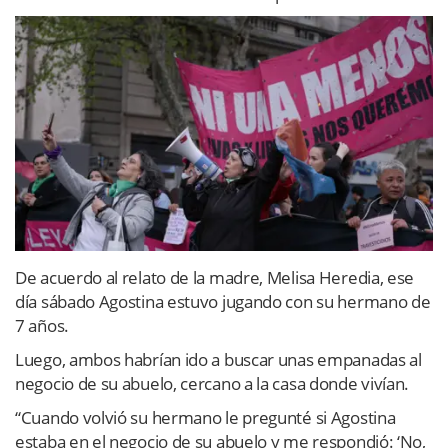
De acuerdo al relato de la madre, Melisa Heredia, ese
día sábado Agostina estuvo jugando con su hermano de
7 años.
Luego, ambos habrían ido a buscar unas empanadas al
negocio de su abuelo, cercano a la casa donde vivían.
“Cuando volvió su hermano le pregunté si Agostina
estaba en el negocio de su abuelo y me respondió: ‘No,