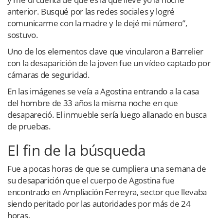
anterior. Busqué por las redes sociales y logré
comunicarme con la madre y le dejé mi número”,
sostuvo.
Uno de los elementos clave que vincularon a Barrelier
con la desaparición de la joven fue un vídeo captado por
cámaras de seguridad.
En las imágenes se veía a Agostina entrando a la casa
del hombre de 33 años la misma noche en que
desapareció. El inmueble sería luego allanado en busca
de pruebas.
El fin de la búsqueda
Fue a pocas horas de que se cumpliera una semana de
su desaparición que el cuerpo de Agostina fue
encontrado en Ampliación Ferreyra, sector que llevaba
siendo peritado por las autoridades por más de 24
horas.