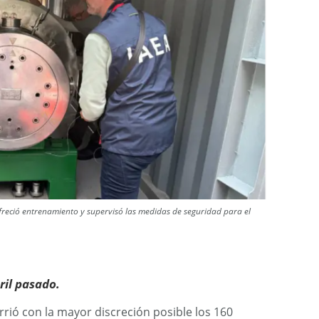
freció entrenamiento y supervisó las medidas de seguridad para el
ril pasado.
rió con la mayor discreción posible los 160