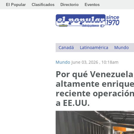
El Popular
Clasificados
Directorio
Eventos
Canadá
Latinoamérica
Mundo
Mundo
June 03, 2026 , 10:18am
Por qué Venezuela 
altamente enrique
reciente operación
a EE.UU.