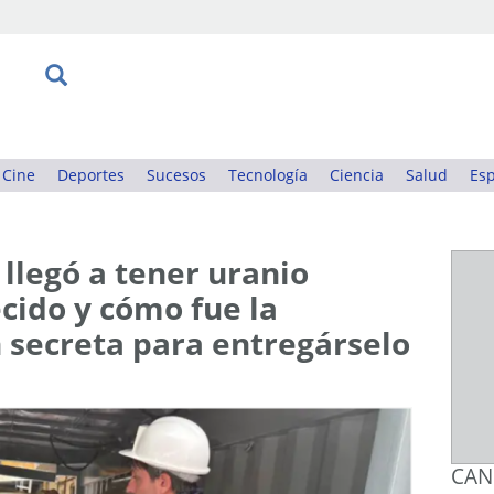
Cine
Deportes
Sucesos
Tecnología
Ciencia
Salud
Esp
llegó a tener uranio
cido y cómo fue la
 secreta para entregárselo
CAN