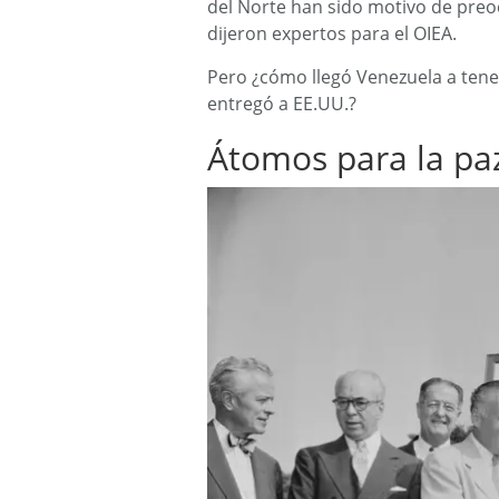
del Norte han sido motivo de preo
dijeron expertos para el OIEA.
Pero ¿cómo llegó Venezuela a tene
entregó a EE.UU.?
Átomos para la pa