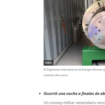
El Organismo Internacional de Energía Atómica o
traslado del uranio.
Ocurrió una noche a finales de ab
Un convoy militar venezolano recor