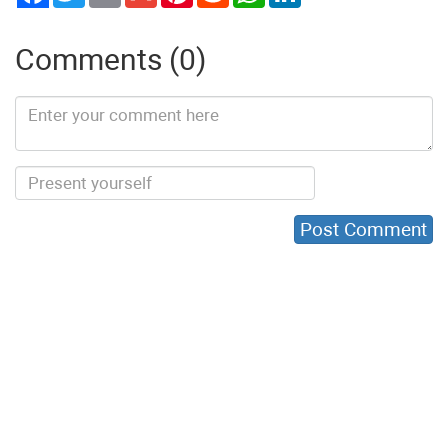
Comments (0)