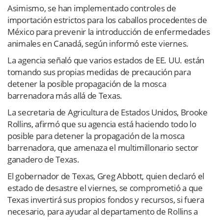
Asimismo, se han implementado controles de
importación estrictos para los caballos procedentes de
México para prevenir la introducción de enfermedades
animales en Canadá, según informó este viernes.
La agencia señaló que varios estados de EE. UU. están
tomando sus propias medidas de precaución para
detener la posible propagación de la mosca
barrenadora más allá de Texas.
La secretaria de Agricultura de Estados Unidos, Brooke
Rollins, afirmó que su agencia está haciendo todo lo
posible para detener la propagación de la mosca
barrenadora, que amenaza el multimillonario sector
ganadero de Texas.
El gobernador de Texas, Greg Abbott, quien declaró el
estado de desastre el viernes, se comprometió a que
Texas invertirá sus propios fondos y recursos, si fuera
necesario, para ayudar al departamento de Rollins a