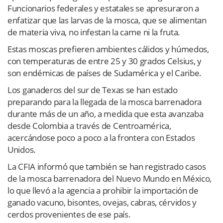
Funcionarios federales y estatales se apresuraron a
enfatizar que las larvas de la mosca, que se alimentan
de materia viva, no infestan la carne ni la fruta.
Estas moscas prefieren ambientes cálidos y húmedos,
con temperaturas de entre 25 y 30 grados Celsius, y
son endémicas de países de Sudamérica y el Caribe.
Los ganaderos del sur de Texas se han estado
preparando para la llegada de la mosca barrenadora
durante más de un año, a medida que esta avanzaba
desde Colombia a través de Centroamérica,
acercándose poco a poco a la frontera con Estados
Unidos.
La CFIA informó que también se han registrado casos
de la mosca barrenadora del Nuevo Mundo en México,
lo que llevó a la agencia a prohibir la importación de
ganado vacuno, bisontes, ovejas, cabras, cérvidos y
cerdos provenientes de ese país.