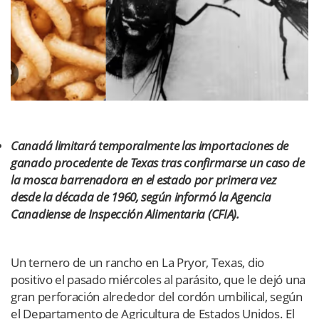
Canadá limitará temporalmente las importaciones de
ganado procedente de Texas tras confirmarse un caso de
la mosca barrenadora en el estado por primera vez
desde la década de 1960, según informó la Agencia
Canadiense de Inspección Alimentaria (CFIA).
Un ternero de un rancho en La Pryor, Texas, dio
positivo el pasado miércoles al parásito, que le dejó una
gran perforación alrededor del cordón umbilical, según
el Departamento de Agricultura de Estados Unidos. El