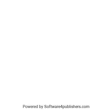
Powered by
Software4publishers.com