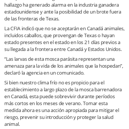
hallazgo ha generado alarma en la industria ganadera
estadounidense y ante la posibilidad de un brote fuera
de las fronteras de Texas.
La CFIA indicó que no se aceptarán en Canadá animales,
incluidos caballos, que provengan de Texas o hayan
estado presentes en el estado en los 21 días previos a
su llegada a la frontera entre Canadá y Estados Unidos.
“Las larvas de esta mosca parásita representan una
amenaza para la vida de los animales que la hospedan”,
declaró la agencia en un comunicado.
Si bien nuestro clima frío no es propicio para el
establecimiento a largo plazo de la mosca barrenadora
en Canadá, esta puede sobrevivir durante períodos
más cortos en los meses de verano. Tomar esta
medida ahora es una acción apropiada para mitigar el
riesgo, prevenir su introducción y proteger la salud
animal.