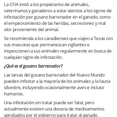
La CFIA instó a los propietarios de animales,
veterinarios y ganaderos a estar atentos a los signos de
infestación por gusano barrenador en el ganado, como
el empeoramiento de las heridas, secreciones y mal
olor proveniente del animal.
Se recomienda a los canadienses que viajen a Texas con
sus mascotas que permanezcan vigilantes e
inspeccionen a sus animales regularmente en busca de
cualquier signo de infestación.
¿Qué es el gusano barrenador?
Las larvas del gusano barrenador del Nuevo Mundo
pueden infestar a la mayoría de los animales y la fauna
silvestre, incluyendo ocasionalmente aves e incluso
humanos.
Una infestación sin tratar puede ser fatal, pero
actualmente existen una docena de medicamentos
aprobados por el gobierno para tratar al ganado.