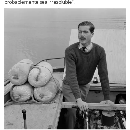
probablemente sea irresoluble”.