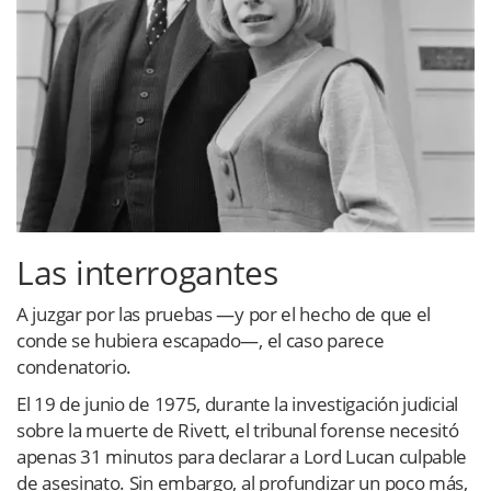
Las interrogantes
A juzgar por las pruebas —y por el hecho de que el
conde se hubiera escapado—, el caso parece
condenatorio.
El 19 de junio de 1975, durante la investigación judicial
sobre la muerte de Rivett, el tribunal forense necesitó
apenas 31 minutos para declarar a Lord Lucan culpable
de asesinato. Sin embargo, al profundizar un poco más,