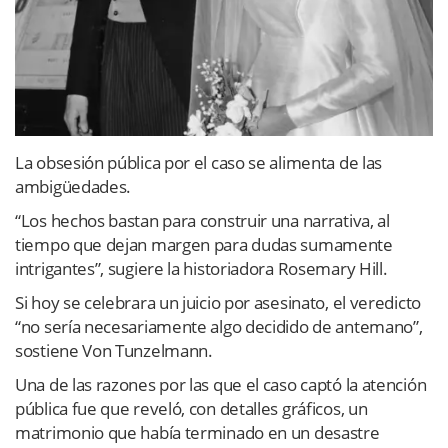
La obsesión pública por el caso se alimenta de las
ambigüedades.
“Los hechos bastan para construir una narrativa, al
tiempo que dejan margen para dudas sumamente
intrigantes”, sugiere la historiadora Rosemary Hill.
Si hoy se celebrara un juicio por asesinato, el veredicto
“no sería necesariamente algo decidido de antemano”,
sostiene Von Tunzelmann.
Una de las razones por las que el caso captó la atención
pública fue que reveló, con detalles gráficos, un
matrimonio que había terminado en un desastre