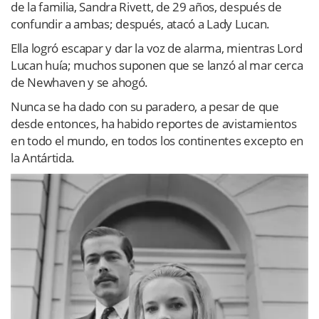
de la familia, Sandra Rivett, de 29 años, después de
confundir a ambas; después, atacó a Lady Lucan.
Ella logró escapar y dar la voz de alarma, mientras Lord
Lucan huía; muchos suponen que se lanzó al mar cerca
de Newhaven y se ahogó.
Nunca se ha dado con su paradero, a pesar de que
desde entonces, ha habido reportes de avistamientos
en todo el mundo, en todos los continentes excepto en
la Antártida.