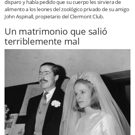
disparo y había pedido que su cuerpo les sirviera de
alimento a los leones del zoológico privado de su amigo
John Aspinall, propietario del Clermont Club.
Un matrimonio que salió
terriblemente mal