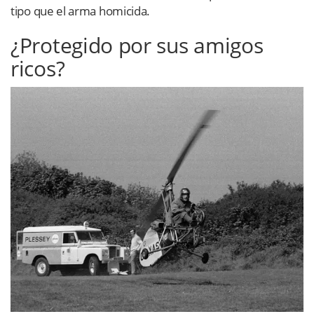
tipo que el arma homicida.
¿Protegido por sus amigos
ricos?