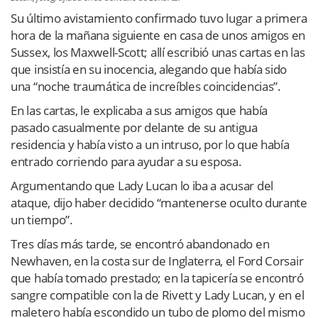
Su último avistamiento confirmado tuvo lugar a primera
hora de la mañana siguiente en casa de unos amigos en
Sussex, los Maxwell-Scott; allí escribió unas cartas en las
que insistía en su inocencia, alegando que había sido
una “noche traumática de increíbles coincidencias”.
En las cartas, le explicaba a sus amigos que había
pasado casualmente por delante de su antigua
residencia y había visto a un intruso, por lo que había
entrado corriendo para ayudar a su esposa.
Argumentando que Lady Lucan lo iba a acusar del
ataque, dijo haber decidido “mantenerse oculto durante
un tiempo”.
Tres días más tarde, se encontró abandonado en
Newhaven, en la costa sur de Inglaterra, el Ford Corsair
que había tomado prestado; en la tapicería se encontró
sangre compatible con la de Rivett y Lady Lucan, y en el
maletero había escondido un tubo de plomo del mismo