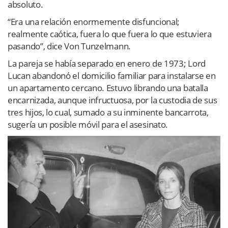
absoluto.
“Era una relación enormemente disfuncional;
realmente caótica, fuera lo que fuera lo que estuviera
pasando”, dice Von Tunzelmann.
La pareja se había separado en enero de 1973; Lord
Lucan abandonó el domicilio familiar para instalarse en
un apartamento cercano. Estuvo librando una batalla
encarnizada, aunque infructuosa, por la custodia de sus
tres hijos, lo cual, sumado a su inminente bancarrota,
sugería un posible móvil para el asesinato.