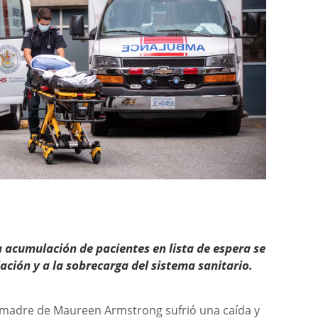
a acumulación de pacientes en lista de espera se
ación y a la sobrecarga del sistema sanitario.
a madre de Maureen Armstrong sufrió una caída y