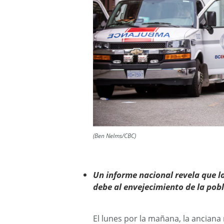
(Ben Nelms/CBC)
Un informe nacional revela que l
debe al envejecimiento de la pobl
El lunes por la mañana, la ancian