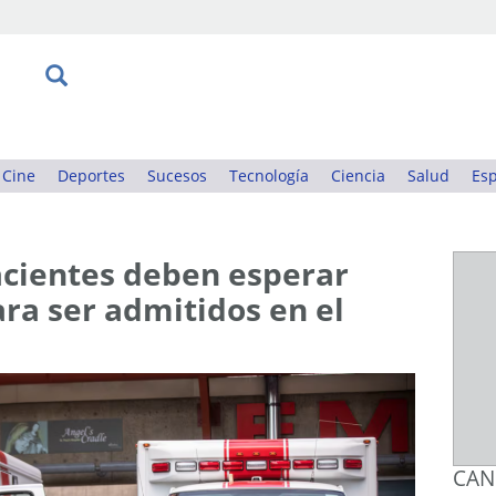
Cine
Deportes
Sucesos
Tecnología
Ciencia
Salud
Esp
cientes deben esperar
ra ser admitidos en el
CAN