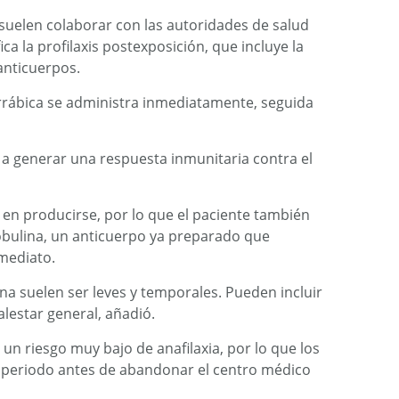
suelen colaborar con las autoridades de salud
ica la profilaxis postexposición, que incluye la
 anticuerpos.
irrábica se administra inmediatamente, seguida
a generar una respuesta inmunitaria contra el
 en producirse, por lo que el paciente también
obulina, un anticuerpo ya preparado que
nmediato.
na suelen ser leves y temporales. Pueden incluir
alestar general, añadió.
un riesgo muy bajo de anafilaxia, por lo que los
 periodo antes de abandonar el centro médico