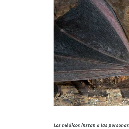
Los médicos instan a las personas