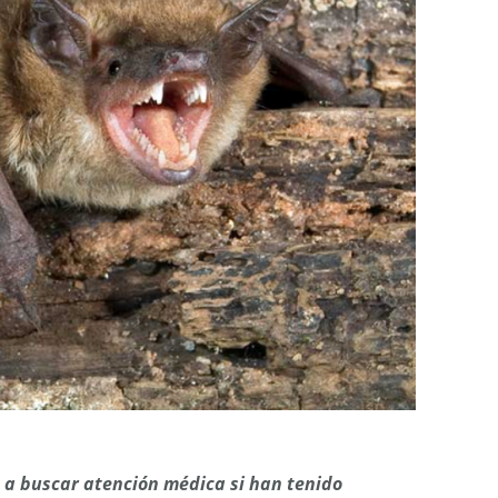
 a buscar atención médica si han tenido