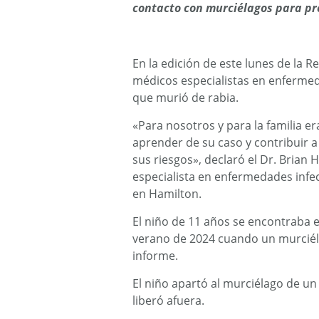
contacto con murciélagos para pre
En la edición de este lunes de la R
médicos especialistas en enfermed
que murió de rabia.
«Para nosotros y para la familia 
aprender de su caso y contribuir a
sus riesgos», declaró el Dr. Brian
especialista en enfermedades infec
en Hamilton.
El niño de 11 años se encontraba 
verano de 2024 cuando un murciéla
informe.
El niño apartó al murciélago de un
liberó afuera.