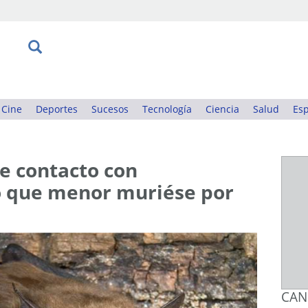
Cine
Deportes
Sucesos
Tecnología
Ciencia
Salud
Esp
e contacto con
o que menor muriése por
CAN