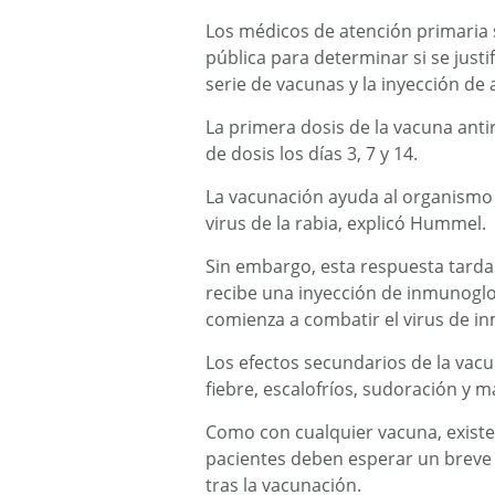
Los médicos de atención primaria 
pública para determinar si se justif
serie de vacunas y la inyección de
La primera dosis de la vacuna ant
de dosis los días 3, 7 y 14.
La vacunación ayuda al organismo 
virus de la rabia, explicó Hummel.
Sin embargo, esta respuesta tarda
recibe una inyección de inmunogl
comienza a combatir el virus de i
Los efectos secundarios de la vacu
fiebre, escalofríos, sudoración y m
Como con cualquier vacuna, existe 
pacientes deben esperar un breve
tras la vacunación.