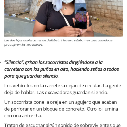
Las dos hijas adolescentes de Deilisbeth Herreira estaban en casa cuando se
produjeron los terremotos.
“Silencio”, gritan los socorristas dirigiéndose a la
carretera con los puños en alto, haciendo señas a todos
para que guarden silencio.
Los vehículos en la carretera dejan de circular. La gente
deja de hablar. Las excavadoras guardan silencio.
Un socorrista pone la oreja en un agujero que acaban
de perforar en un bloque de concreto. Otro lo ilumina
con una antorcha.
Tratan de escuchar algún sonido de sobrevivientes que