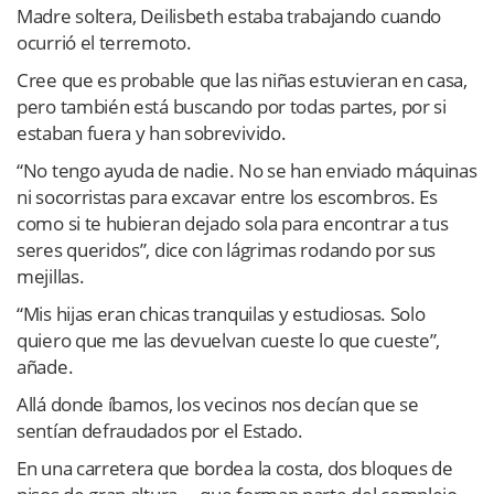
Madre soltera, Deilisbeth estaba trabajando cuando
ocurrió el terremoto.
Cree que es probable que las niñas estuvieran en casa,
pero también está buscando por todas partes, por si
estaban fuera y han sobrevivido.
“No tengo ayuda de nadie. No se han enviado máquinas
ni socorristas para excavar entre los escombros. Es
como si te hubieran dejado sola para encontrar a tus
seres queridos”, dice con lágrimas rodando por sus
mejillas.
“Mis hijas eran chicas tranquilas y estudiosas. Solo
quiero que me las devuelvan cueste lo que cueste”,
añade.
Allá donde íbamos, los vecinos nos decían que se
sentían defraudados por el Estado.
En una carretera que bordea la costa, dos bloques de