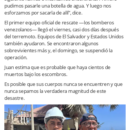
pudimos pasarle una botella de agua. Y luego nos
esforzamos por sacarla de allí”, dice.
El primer equipo oficial de rescate —los bomberos
venezolanos— llegó el viernes, casi dos días después
del terremoto. Equipos de El Salvador y Estados Unidos
también ayudaron. Se encontraron algunos
sobrevivientes más y, el domingo, se suspendió la
operación.
Juan estima que es probable que haya cientos de
muertos bajo los escombros.
Es posible que sus cuerpos nunca se encuentren y que
nunca sepamos la verdadera magnitud de este
desastre.