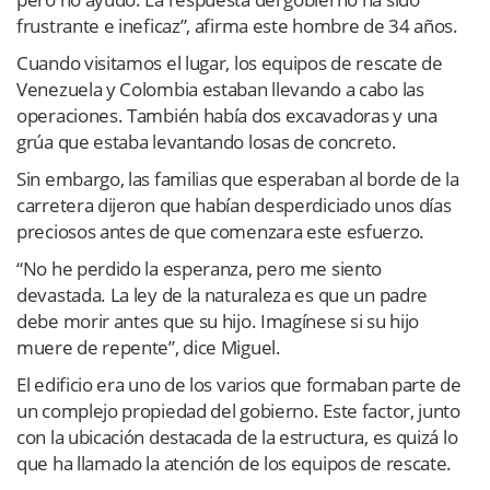
frustrante e ineficaz”, afirma este hombre de 34 años.
Cuando visitamos el lugar, los equipos de rescate de
Venezuela y Colombia estaban llevando a cabo las
operaciones. También había dos excavadoras y una
grúa que estaba levantando losas de concreto.
Sin embargo, las familias que esperaban al borde de la
carretera dijeron que habían desperdiciado unos días
preciosos antes de que comenzara este esfuerzo.
“No he perdido la esperanza, pero me siento
devastada. La ley de la naturaleza es que un padre
debe morir antes que su hijo. Imagínese si su hijo
muere de repente”, dice Miguel.
El edificio era uno de los varios que formaban parte de
un complejo propiedad del gobierno. Este factor, junto
con la ubicación destacada de la estructura, es quizá lo
que ha llamado la atención de los equipos de rescate.