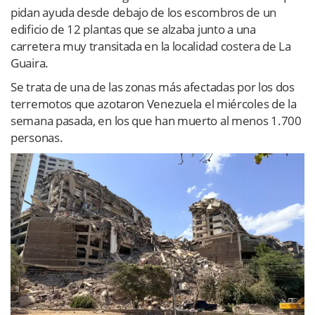
pidan ayuda desde debajo de los escombros de un
edificio de 12 plantas que se alzaba junto a una
carretera muy transitada en la localidad costera de La
Guaira.
Se trata de una de las zonas más afectadas por los dos
terremotos que azotaron Venezuela el miércoles de la
semana pasada, en los que han muerto al menos 1.700
personas.