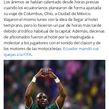
Los ánimos se habían calentado desde horas previas
cuando los ecuatorianos planearon de forma ajustada
su viaje de Columbus, Ohio, a Ciudad de México.
Viajaron el mismo lunes con la idea de llegar al hotel
temprano, pero lo hicieron un par de horas más tarde
debido al tráfico habitual de la capital. Además, decenas
de aficionados fueron al hotel por la madrugada a
molestar a los jugadores con el sonido del claxon y de
los motores de las motocicletas.
Ecuador mandó sus
quejas a la FIFA
.