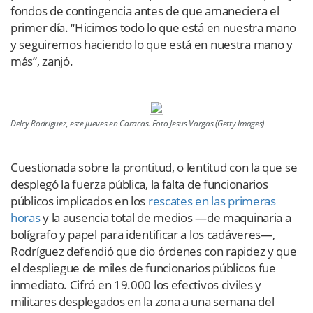
fondos de contingencia antes de que amaneciera el
primer día. “Hicimos todo lo que está en nuestra mano
y seguiremos haciendo lo que está en nuestra mano y
más”, zanjó.
Delcy Rodriguez, este jueves en Caracas. Foto Jesus Vargas (Getty Images)
Cuestionada sobre la prontitud, o lentitud con la que se
desplegó la fuerza pública, la falta de funcionarios
públicos implicados en los
rescates en las primeras
horas
y la ausencia total de medios —de maquinaria a
bolígrafo y papel para identificar a los cadáveres—,
Rodríguez defendió que dio órdenes con rapidez y que
el despliegue de miles de funcionarios públicos fue
inmediato. Cifró en 19.000 los efectivos civiles y
militares desplegados en la zona a una semana del