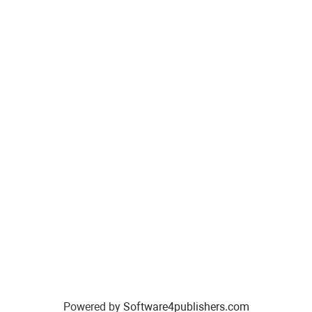
Powered by
Software4publishers.com