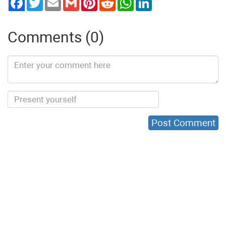
Comments (0)