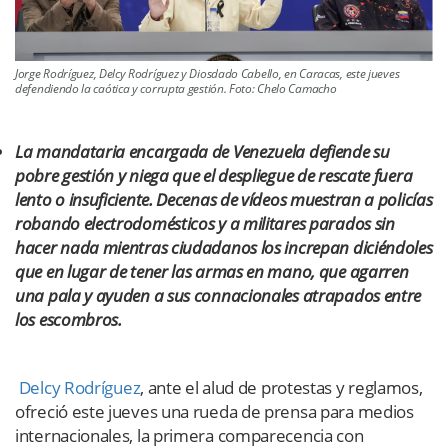
Jorge Rodríguez, Delcy Rodríguez y Diosdado Cabello, en Caracas, este jueves
defendiendo la caótica y corrupta gestión. Foto: Chelo Camacho
La mandataria encargada de Venezuela defiende su
pobre gestión y niega que el despliegue de rescate fuera
lento o insuficiente. Decenas de vídeos muestran a policías
robando electrodomésticos y a militares parados sin
hacer nada mientras ciudadanos los increpan diciéndoles
que en lugar de tener las armas en mano, que agarren
una pala y ayuden a sus connacionales atrapados entre
los escombros.
Delcy Rodríguez
, ante el alud de protestas y reglamos,
ofreció este jueves una rueda de prensa para medios
internacionales, la primera comparecencia con