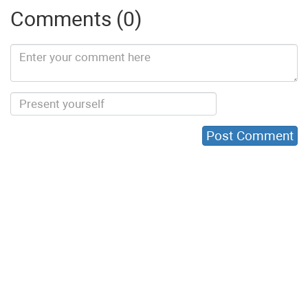
Comments (0)