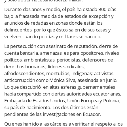
Durante dos años y medio, el país ha estado 900 días
bajo la fracasada medida de estados de excepción y
anuncios de redadas en zonas donde están los
delincuentes, por lo que éstos salen de sus casas y
vuelven cuando policías y militares se han ido.
La persecución con asesinato de reputación, cierre de
cuenta bancaria, amenazas, e
s para opositores, rivales
políticos,
ambientalistas, periodistas, defensores de
derechos humanos; líderes sindicales,
afrodescendientes, montubios, indígenas; activistas
anticorrupción como Mónica Silva, asesinada en junio.
Lo que descubrió
en altas esferas gubernamentales
había compartido con ciertas autoridades ecuatorianas,
Embajada de Estados Unidos, Unión Europea y Polonia,
su país de nacimiento. Los dos últimos están
pendientes de las investigaciones en Ecuador.
Quienes han ido a las cárceles a verificar el respeto a los