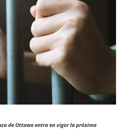
anza de Ottawa entra en vigor la próxima