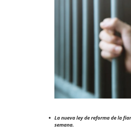
La nueva ley de reforma de la fi
semana.