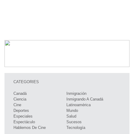
CATEGORIES
Canadá
Inmigración
Ciencia
Inmigrando A Canadá
Cine
Latinoamérica
Deportes
Mundo
Especiales
Salud
Espectáculo
Sucesos
Hablemos De Cine
Tecnología