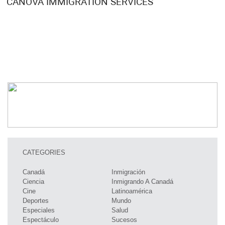
CANOVA IMMIGRATION SERVICES
CATEGORIES
Canadá
Inmigración
Ciencia
Inmigrando A Canadá
Cine
Latinoamérica
Deportes
Mundo
Especiales
Salud
Espectáculo
Sucesos